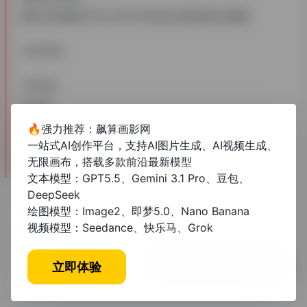
最终,高质量的手头工作对于职业生涯发展至关重要.
</article
<footer
{tags}
{1. AI 应用}
🔥强力推荐：飙算画影网
一站式AI创作平台，支持AI图片生成、AI视频生成、
{1. 教育革新}
无限画布，搭载多款前沿最新模型
{1. 自动化编辑}
文本模型：GPT5.5、Gemini 3.1 Pro、豆包、
DeepSeek
# 未分类
绘图模型：Image2、即梦5.0、Nano Banana
视频模型：Seedance、快乐马、Grok
©
版权声明
文章版权转载于网络，仅个人交流学习，请勿商用。
立即体验