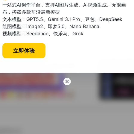
 AI 文章生产者还提供了自定义模板的功能. 用户可以根据自己
一站式AI创作平台，支持AI图片生成、AI视频生成、无限画
 这一功能的灵活性使得每个人都能制作出个性化且专业的学术论文
布，搭载多款前沿最新模型
文本模型：GPT5.5、Gemini 3.1 Pro、豆包、DeepSeek
绘图模型：Image2、即梦5.0、Nano Banana
视频模型：Seedance、快乐马、Grok
立即体验
习，请勿商用。
成的革命性工具