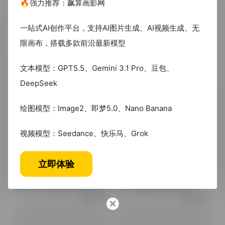
🔥强力推荐：飙算画影网
上一篇
下一篇
一站式AI创作平台，支持AI图片生成、AI视频生成、无
必应AI论文生成器最新动态
AI论文免费生成软件：智能
解析
写作助手的新纪元
限画布，搭载多款前沿最新模型
文本模型：GPT5.5、Gemini 3.1 Pro、豆包、
相关文章
DeepSeek
绘图模型：Image2、即梦5.0、Nano Banana
视频模型：Seedance、快乐马、Grok
立即体验
论文格式检测平台怎么做？
百度AI论文写作助手在线服
从开发到运营的全流程指南
务：智能化研究的新时代
11.3K
14.5K