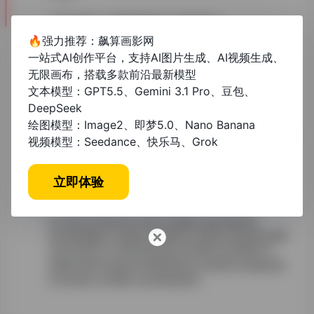
<h4 class= "subheading" Limitations:
🔥强力推荐：飙算画影网
The AI-generated text may not be perfect in terms
一站式AI创作平台，支持AI图片生成、AI视频生成、
of grammar, syntax, or logical flow due to its
无限画布，搭载多款前沿最新模型
algorithm-based approach which sometimes
might result in errors needing manual correction
文本模型：GPT5.5、Gemini 3.1 Pro、豆包、
by users.
DeepSeek
绘图模型：Image2、即梦5.0、Nano Banana
The quality of generated texts may vary depending
视频模型：Seedance、快乐马、Grok
on the specific input information provided by
users; hence proper formatting and structuring
must be ensured while submitting essential
立即体验
details.
In some instances where highly specialized
knowledge is required within certain domains like
economics or biochemistry etcetera whether it
leads them toward satisfactory results compared
to human-written counterparts.