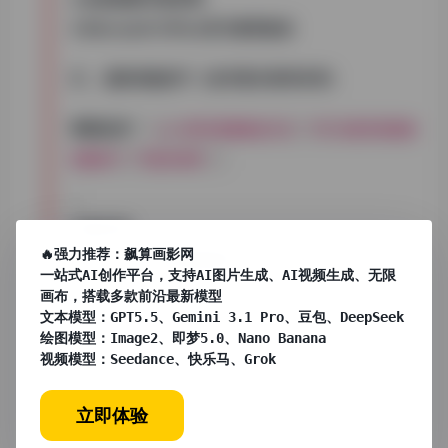
3.Microsoft Office官方教育板块
五 、进阶排版技巧（技术型长尾词布局）
掌握这些 “
word样式批量修改方法 "
"和"多级列表链接
标题技巧 "可提升效率 :
示例代码
🔥强力推荐：飙算画影网
/ Word VBA自动缩进宏 /
一站式AI创作平台，支持AI图片生成、AI视频生成、无限
Sub FormatParagraph()
画布，搭载多款前沿最新模型
文本模型：GPT5.5、Gemini 3.1 Pro、豆包、DeepSeek
Selection.ParagraphFormat.FirstLineInd
绘图模型：Image2、即梦5.0、Nano Banana
ent = CentimetersToPoints(0.5)
视频模型：Seedance、快乐马、Grok
End Sub
立即体验