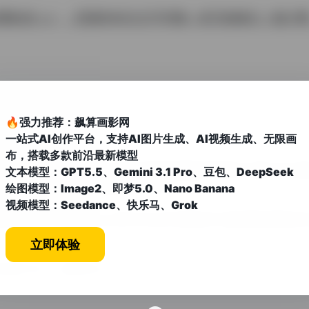
费标准 <
：普通本科论文字符数＜8万按68元／篇计费 
问题解决方案 <
🔥强力推荐：飙算画影网
一站式AI创作平台，支持AI图片生成、AI视频生成、无限画
果差异大 ? ” <
布，搭载多款前沿最新模型
括 :①系统比对库更新 (特别是新增期刊数据 )②
文本模型：GPT5.5、Gemini 3.1 Pro、豆包、DeepSeek
全相同的文件结构和版本对比 。<
绘图模型：Image2、即梦5.0、Nano Banana
复率
视频模型：Seedance、快乐马、Grok
:①调整语序+替换近义词(专业术语除外)②增加案
立即体验
术规范 }{3 、知网对比 }