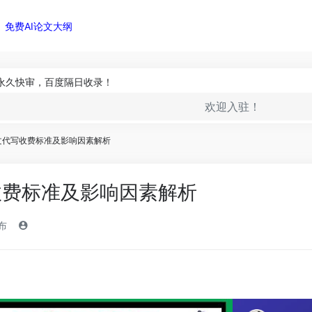
免费AI论文大纲
永久快审，百度隔日收录！
欢迎入驻！
文代写收费标准及影响因素解析
收费标准及影响因素解析
发布