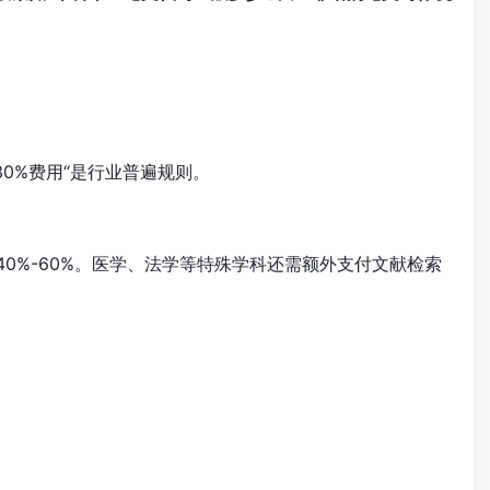
30%费用
“是行业普遍规则。
0%-60%。医学、法学等特殊学科还需额外支付文献检索