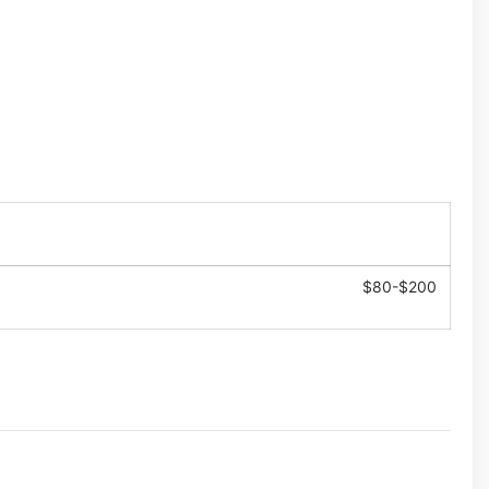
$80-$200