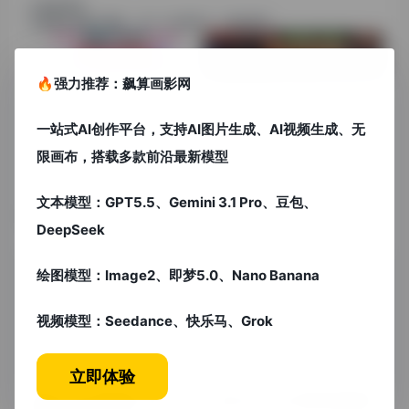
©
版权声明
文章版权转载于网络，仅个人交流学习，请勿商用。
🔥强力推荐：飙算画影网
上一篇
下一篇
一站式AI创作平台，支持AI图片生成、AI视频生成、无
知网官方论文查重：权威指
论文范文网站有哪些？2024
限画布，搭载多款前沿最新模型
南与常见问题解答
最新免费资源平台推荐
文本模型：GPT5.5、Gemini 3.1 Pro、豆包、
相关文章
DeepSeek
绘图模型：Image2、即梦5.0、Nano Banana
视频模型：Seedance、快乐马、Grok
立即体验
知网上论文查重怎么查？20
必应AI论文生成器收费解析