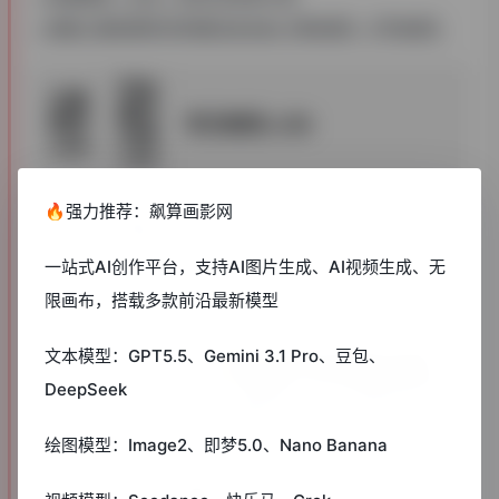
- 创建三级标题样式时建议命名如【章标题】【节标题】
字体
元素
规范
类型
常见错误 </th
示例
</th
</th
🔥强力推荐：飙算画影网
黑体
主标
二号
题
使用艺术字效果 </td
一站式AI创作平台，支持AI图片生成、AI视频生成、无
居中
</td
</td
限画布，搭载多款前沿最新模型
文本模型：GPT5.5、Gemini 3.1 Pro、豆包、
TIP:
>选中所有脚注后按
Ctrl+H替换^f为正规编号形式
DeepSeek
{１ 、科研写作} {２ 、毕业答辩}
{３ 、Office技巧}
绘图模型：Image2、即梦5.0、Nano Banana
# 未分类