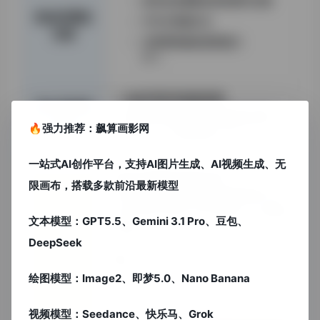
是否包含最新发表的期刊文献
数据库覆盖
中外文资源占比
范围
互联网资源的抓取能力
/tr >
– AI改写是否保留原意
算法原理透
– 是否存在过度替换关键词问题
明度
🔥强力推荐：飙算画影网
– 支持人工干预程度 /td>/tr >
一站式AI创作平台，支持AI图片生成、AI视频生成、无
提供详细修改报告样本
限画布，搭载多款前沿最新模型
有专业客服团队响应速度要快于行
业平均水平至少20分钟以上才值得
文本模型：GPT5.5、Gemini 3.1 Pro、豆包、
考虑。
DeepSeek
# 未分类
绘图模型：Image2、即梦5.0、Nano Banana
©
版权声明
文章版权转载于网络，仅个人交流学习，请勿
视频模型：Seedance、快乐马、Grok
商用。