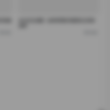
外权威
AI 论文生成器：如何利用技术提高论文发表
效率
9.3K
10.5K