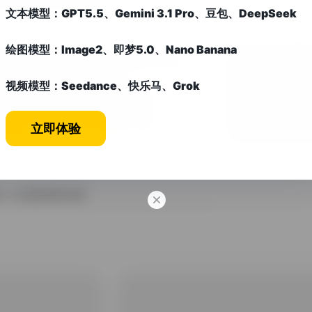
文本模型：GPT5.5、Gemini 3.1 Pro、豆包、DeepSeek
学习，请勿商用。
绘图模型：Image2、即梦5.0、Nano Banana
视频模型：Seedance、快乐马、Grok
立即体验
解：从注册到调用全指南