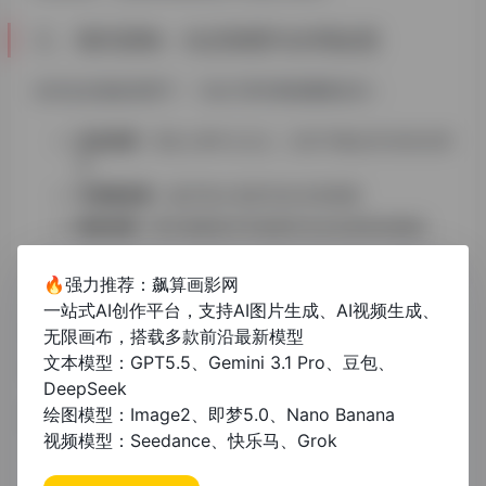
三、现代回响：生态智慧与文明反思
当代生态危机背景下，“生生”哲学展现重要启示：
生态伦理
：否定人类中心主义，主张“尽物之性”的共生理
念
可持续发展
：提供“取之有度”的生态资源观
科技伦理
：警示基因技术等创新对生命自然性的挑战
重新发掘“生生”哲学，不仅是对传统智慧的溯源，更是为构
🔥强力推荐：飙算画影网
建人与自然生命共同体提供东方解决方案。在文明对话
一站式AI创作平台，支持AI图片生成、AI视频生成、
无限画布，搭载多款前沿最新模型
中，这种强调连续性与关联性的生命观，恰可与西方机械
文本模型：GPT5.5、Gemini 3.1 Pro、豆包、
自然观形成互补，为全球生态治理注入新动能。
DeepSeek
绘图模型：Image2、即梦5.0、Nano Banana
# 其他资讯教程
# 中国哲学
# 传统文化
视频模型：Seedance、快乐马、Grok
# 可持续发展
# 周易哲学
# 生态伦理