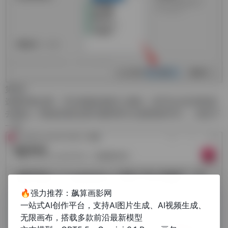
第6步
选择安装位置，可以直接在路径上更改，也可以点击浏览进
去更改（*更改安装位置不能带有中文或特殊符号），然后下
一步
🔥强力推荐：飙算画影网
一站式AI创作平台，支持AI图片生成、AI视频生成、
无限画布，搭载多款前沿最新模型