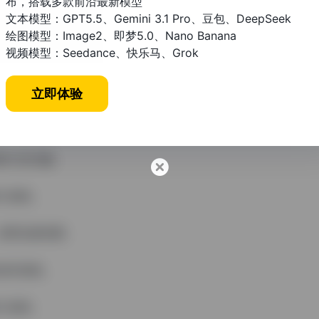
布，搭载多款前沿最新模型
文本模型：GPT5.5、Gemini 3.1 Pro、豆包、DeepSeek
绘图模型：Image2、即梦5.0、Nano Banana
受无尽的怀旧乐趣，回忆那些美好的游戏时光。
视频模型：Seedance、快乐马、Grok
立即体验
体验激烈的对战。
格斗的乐趣。
斗游戏。
深受玩家喜爱。
动作游戏。
斗游戏。