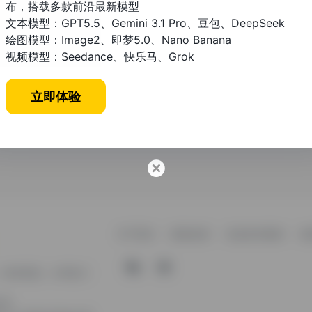
布，搭载多款前沿最新模型
文本模型：GPT5.5、Gemini 3.1 Pro、豆包、DeepSeek
绘图模型：Image2、即梦5.0、Nano Banana
视频模型：Seedance、快乐马、Grok
立即体验
关于我们
隐私政策
信息发布规则
免
、纯净资源。分享热门
公司