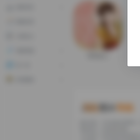
教育专区
数据分析
文档办公
素材资源
旺夫女人
算一算
资讯教程
糯米导航，专注收集优质网址
新鲜资讯，欢迎您的体验。
公司名称：徐州东匠科技有限