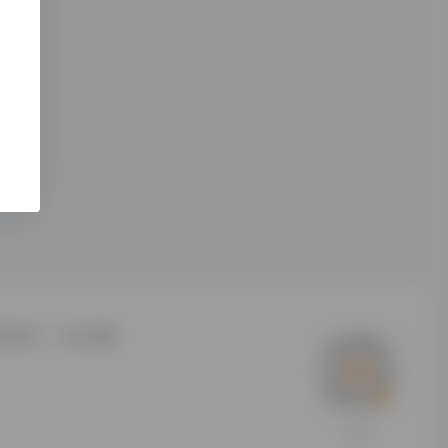
责说明
站点地图
打赏支持