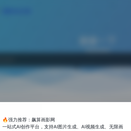
免费AI论文大纲
搜索一下
网站
软件
Bing
百度
🔥强力推荐：飙算画影网
一站式AI创作平台，支持AI图片生成、AI视频生成、无限画