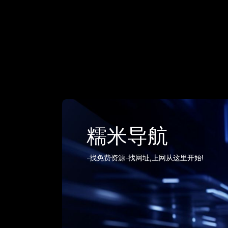
糯米导航
-找免费资源-找网址,上网从这里开始!