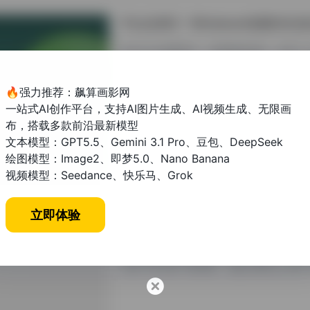
学会这6招！Windows电脑轻松
Windows电脑用户，跟着教程操作，多开
🔥强力推荐：飙算画影网
一站式AI创作平台，支持AI图片生成、AI视频生成、无限画
布，搭载多款前沿最新模型
文本模型：GPT5.5、Gemini 3.1 Pro、豆包、DeepSeek
绘图模型：Image2、即梦5.0、Nano Banana
其他资讯教程
视频模型：Seedance、快乐马、Grok
立即体验
知网论文登录入口：官方网址、使
本文详细介绍中国知网(CNKI)论文登录
问技巧和文献下载攻略。涵盖'知网怎么登录''