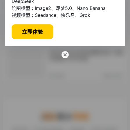
DeepSeek
绘图模型：Image2、即梦5.0、Nano Banana
本科毕业论文格式要求与知网查重全攻
视频模型：Seedance、快乐马、Grok
略
立即体验
未分类
1年前 (2025)
本科毕业论文目录包括哪些内容？完整
结构解析与写作指南
未分类
1年前 (2025)