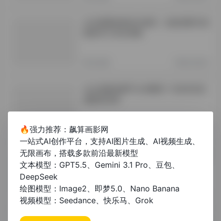
论文降重神器软件推荐：高效查重与智
能改写工具全攻略
未分类
1年前 (2025)
论文查重免费平台有哪些？2024年权
威推荐清单
🔥强力推荐：飙算画影网
未分类
1年前 (2025)
一站式AI创作平台，支持AI图片生成、AI视频生成、
无限画布，搭载多款前沿最新模型
论文查重官网查重免费：权威平台推荐
文本模型：GPT5.5、Gemini 3.1 Pro、豆包、
与降重技巧
DeepSeek
绘图模型：Image2、即梦5.0、Nano Banana
未分类
1年前 (2025)
视频模型：Seedance、快乐马、Grok