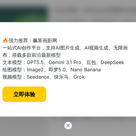
学会这6招！Windows电脑轻松
Windows电脑用户，跟着教程操作，多开
🔥强力推荐：飙算画影网
一站式AI创作平台，支持AI图片生成、AI视频生成、无限画
布，搭载多款前沿最新模型
文本模型：GPT5.5、Gemini 3.1 Pro、豆包、DeepSeek
绘图模型：Image2、即梦5.0、Nano Banana
其他资讯教程
视频模型：Seedance、快乐马、Grok
立即体验
毕业论文在线管理系统：提升学术
本文深入解析毕业论文在线管理系统的核心
务。系统通过云端协作与AI技术显著提升论文写