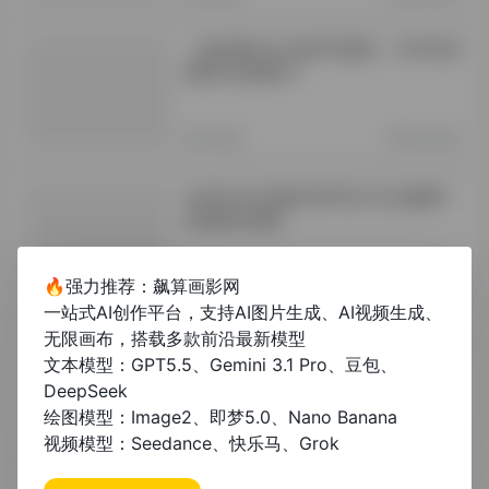
一篇完整论文示例手写图片：学术写作
规范与实用技巧
未分类
1年前 (2025)
自动论文生成器文章导出方法全解析：
高效操作指南
🔥强力推荐：飙算画影网
未分类
1年前 (2025)
一站式AI创作平台，支持AI图片生成、AI视频生成、
无限画布，搭载多款前沿最新模型
论文大纲如何自动生成：高效工具与实
文本模型：GPT5.5、Gemini 3.1 Pro、豆包、
用技巧
DeepSeek
绘图模型：Image2、即梦5.0、Nano Banana
未分类
1年前 (2025)
视频模型：Seedance、快乐马、Grok