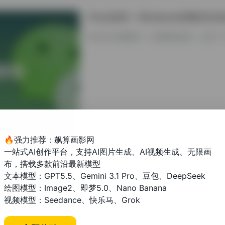
学会这6招！Windows电脑轻松
Windows电脑用户，跟着教程操作，多开
其他资讯教程
🔥强力推荐：飙算画影网
一站式AI创作平台，支持AI图片生成、AI视频生成、无限画
AI Agent论文：从理论框架到
布，搭载多款前沿最新模型
文本模型：GPT5.5、Gemini 3.1 Pro、豆包、DeepSeek
本文探讨AI Agent论文的研究现状、核
绘图模型：Image2、即梦5.0、Nano Banana
为学术与工业界提供系统性参考。 一、...
视频模型：Seedance、快乐马、Grok