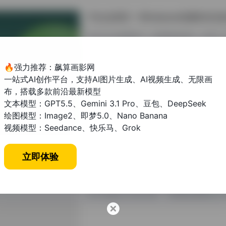
学会这6招！Windows电脑轻松
Windows电脑用户，跟着教程操作，多开
🔥强力推荐：飙算画影网
一站式AI创作平台，支持AI图片生成、AI视频生成、无限画
布，搭载多款前沿最新模型
文本模型：GPT5.5、Gemini 3.1 Pro、豆包、DeepSeek
绘图模型：Image2、即梦5.0、Nano Banana
其他资讯教程
视频模型：Seedance、快乐马、Grok
立即体验
SCI论文查询检索入口：权威平台
本文详细介绍SCI论文查询检索入口的五大权威平
技巧快速定位目标文献，并附赠免费获取全文的