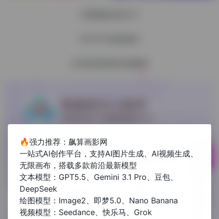
百度网盘连包月卡
SVIP月卡超值低价
立享高清画质&倍速播放
🔥强力推荐：飙算画影网
一站式AI创作平台，支持AI图片生成、AI视频生成、
无限画布，搭载多款前沿最新模型
文本模型：GPT5.5、Gemini 3.1 Pro、豆包、
DeepSeek
绘图模型：Image2、即梦5.0、Nano Banana
视频模型：Seedance、快乐马、Grok