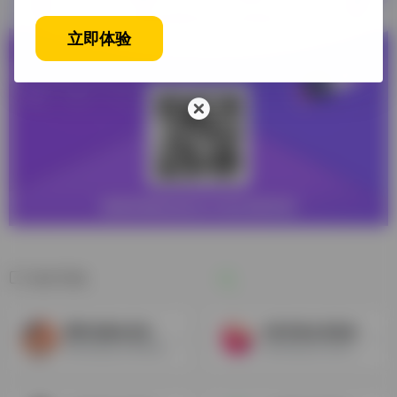
立即体验
相关导航
腾讯动漫会员价格批发
全民K歌会员权益
腾讯动漫会员 腾讯漫画VIP是...
全民K歌会员 全民K歌是由腾...